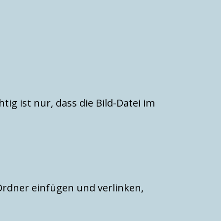
ig ist nur, dass die Bild-Datei im
Ordner einfügen und verlinken,