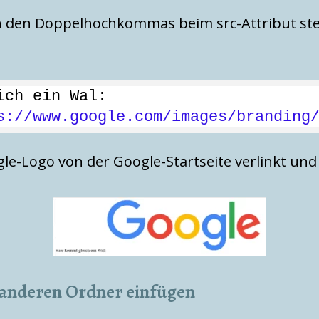
n den Doppelhochkommas beim src-Attribut ste
ich ein Wal:
s://www.google.com/images/branding
le-Logo von der Google-Startseite verlinkt und
 anderen Ordner einfügen