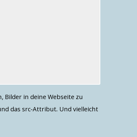
h, Bilder in deine Webseite zu
nd das src-Attribut. Und vielleicht