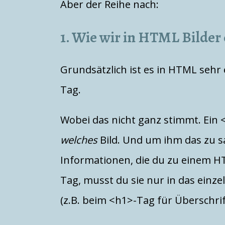
Aber der Reihe nach:
1. Wie wir in HTML Bilder
Grundsätzlich ist es in HTML sehr 
Tag.
Wobei das nicht ganz stimmt. Ein <
welches
Bild. Und um ihm das zu 
Informationen, die du zu einem HT
Tag, musst du sie nur in das einz
(z.B. beim <h1>-Tag für Überschrif