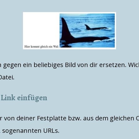
gegen ein beliebiges Bild von dir ersetzen. Wicht
Datei.
 Link einfügen
r von deiner Festplatte bzw. aus dem gleichen 
, sogenannten URLs.