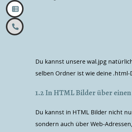
Du kannst unsere wal.jpg natürlich 
selben Ordner ist wie deine .html-
1.2 In HTML Bilder über einen
Du kannst in HTML Bilder nicht nu
sondern auch über Web-Adressen