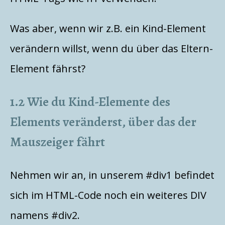
Was aber, wenn wir z.B. ein Kind-Element
verändern willst, wenn du über das Eltern-
Element fährst?
1.2 Wie du Kind-Elemente des
Elements veränderst, über das der
Mauszeiger fährt
Nehmen wir an, in unserem #div1 befindet
sich im HTML-Code noch ein weiteres DIV
namens #div2.