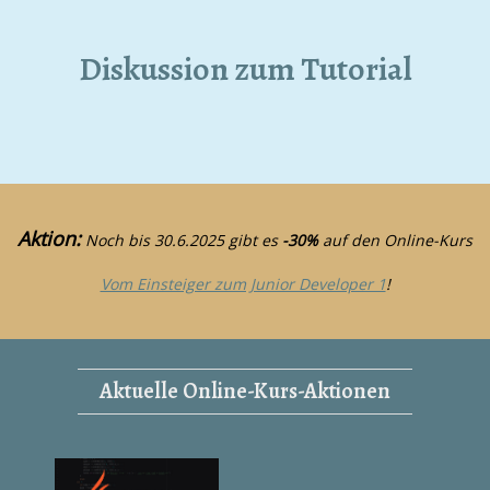
Diskussion zum Tutorial
Aktion:
Noch bis 30.6.2025 gibt es
-30%
auf den Online-Kurs
Vom Einsteiger zum Junior Developer 1
!
Aktuelle Online-Kurs-Aktionen