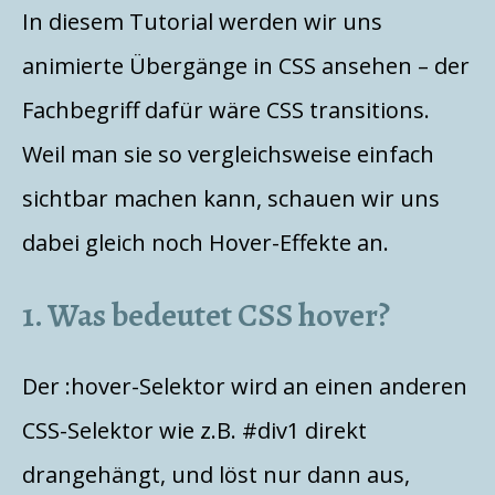
In diesem Tutorial werden wir uns
animierte Übergänge in CSS ansehen – der
Fachbegriff dafür wäre CSS transitions.
Weil man sie so vergleichsweise einfach
sichtbar machen kann, schauen wir uns
dabei gleich noch Hover-Effekte an.
1. Was bedeutet CSS hover?
Der :hover-Selektor wird an einen anderen
CSS-Selektor wie z.B. #div1 direkt
drangehängt, und löst nur dann aus,