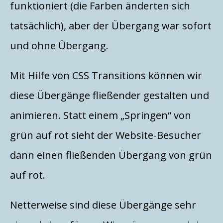
funktioniert (die Farben änderten sich
tatsächlich), aber der Übergang war sofort
und ohne Übergang.
Mit Hilfe von CSS Transitions können wir
diese Übergänge fließender gestalten und
animieren. Statt einem „Springen“ von
grün auf rot sieht der Website-Besucher
dann einen fließenden Übergang von grün
auf rot.
Netterweise sind diese Übergänge sehr