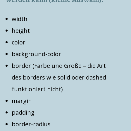
width
height
color
background-color
border (Farbe und Größe – die Art
des borders wie solid oder dashed
funktioniert nicht)
margin
padding
border-radius