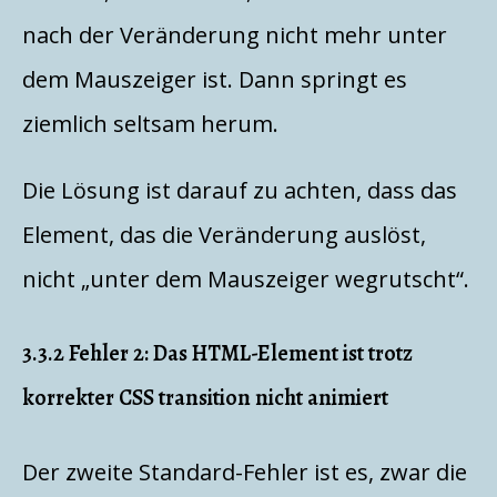
nach der Veränderung nicht mehr unter
dem Mauszeiger ist. Dann springt es
ziemlich seltsam herum.
Die Lösung ist darauf zu achten, dass das
Element, das die Veränderung auslöst,
nicht „unter dem Mauszeiger wegrutscht“.
3.3.2 Fehler 2: Das HTML-Element ist trotz
korrekter CSS transition nicht animiert
Der zweite Standard-Fehler ist es, zwar die