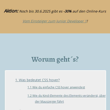
Aktion:
Noch bis 30.6.2025 gibt es
-30%
auf den Online-Kurs
Vom Einsteiger zum Junior Developer 1
!
Worum geht´s?
1. Was bedeutet CSS hover?
1.1 Wie du einfache CSS hover anwendest
1.2 Wie du Kind-Elemente des Elements veränderst, über d
der Mauszeiger fährt