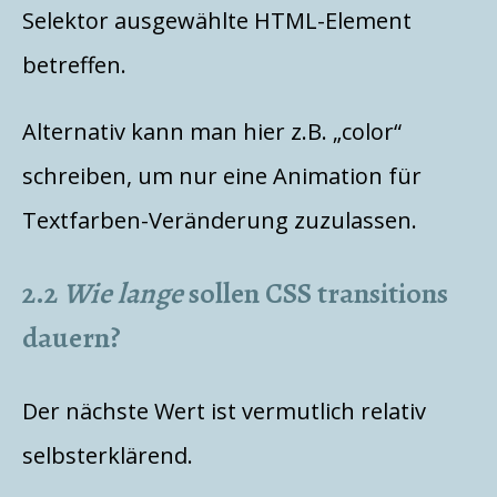
Selektor ausgewählte HTML-Element
betreffen.
Alternativ kann man hier z.B. „color“
schreiben, um nur eine Animation für
Textfarben-Veränderung zuzulassen.
2.2
Wie lange
sollen CSS transitions
dauern?
Der nächste Wert ist vermutlich relativ
selbsterklärend.