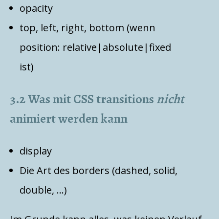
opacity
top, left, right, bottom (wenn
position: relative|absolute|fixed
ist)
3.2 Was mit CSS transitions
nicht
animiert werden kann
display
Die Art des borders (dashed, solid,
double, …)