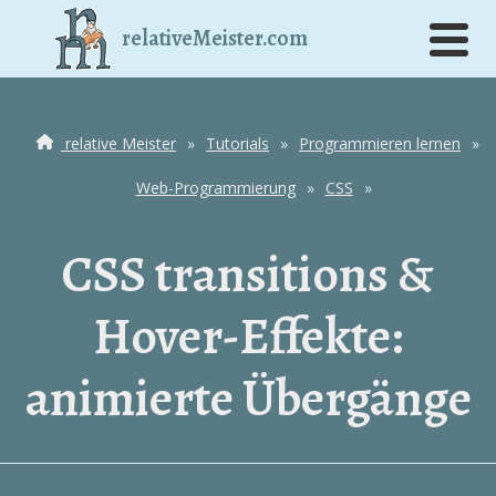
relativeMeister.com
relative Meister
»
Tutorials
»
Programmieren lernen
»
Web-Programmierung
»
CSS
»
CSS transitions &
Hover-Effekte:
animierte Übergänge