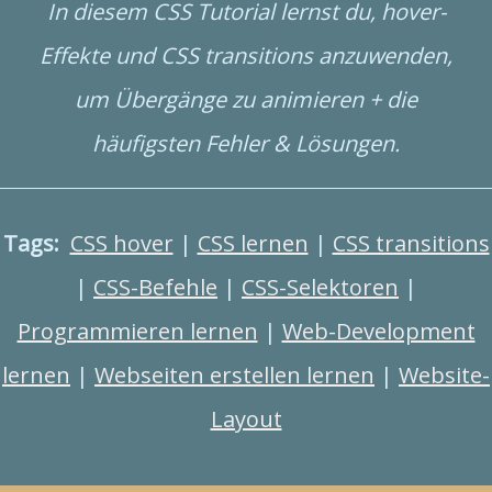
In diesem CSS Tutorial lernst du, hover-
Effekte und CSS transitions anzuwenden,
um Übergänge zu animieren + die
häufigsten Fehler & Lösungen.
Tags:
CSS hover
|
CSS lernen
|
CSS transitions
|
CSS-Befehle
|
CSS-Selektoren
|
Programmieren lernen
|
Web-Development
lernen
|
Webseiten erstellen lernen
|
Website-
Layout