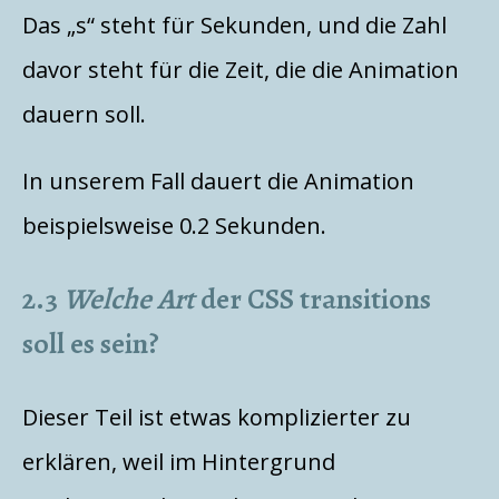
Das „s“ steht für Sekunden, und die Zahl
davor steht für die Zeit, die die Animation
dauern soll.
In unserem Fall dauert die Animation
beispielsweise 0.2 Sekunden.
2.3
Welche Art
der CSS transitions
soll es sein?
Dieser Teil ist etwas komplizierter zu
erklären, weil im Hintergrund