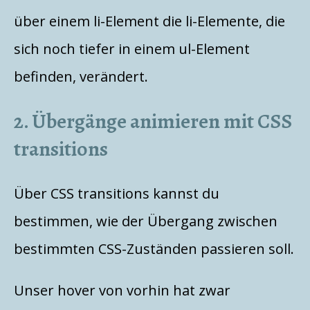
über einem li-Element die li-Elemente, die
sich noch tiefer in einem ul-Element
befinden, verändert.
2. Übergänge animieren mit CSS
transitions
Über CSS transitions kannst du
bestimmen, wie der Übergang zwischen
bestimmten CSS-Zuständen passieren soll.
Unser hover von vorhin hat zwar