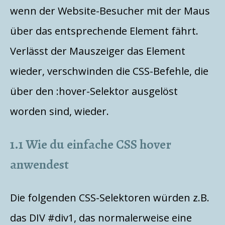
wenn der Website-Besucher mit der Maus
über das entsprechende Element fährt.
Verlässt der Mauszeiger das Element
wieder, verschwinden die CSS-Befehle, die
über den :hover-Selektor ausgelöst
worden sind, wieder.
1.1 Wie du einfache CSS hover
anwendest
Die folgenden CSS-Selektoren würden z.B.
das DIV #div1, das normalerweise eine