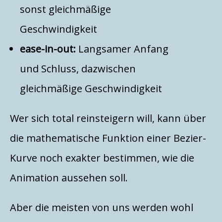
sonst gleichmäßige
Geschwindigkeit
ease-in-out:
Langsamer Anfang
und Schluss, dazwischen
gleichmäßige Geschwindigkeit
Wer sich total reinsteigern will, kann über
die mathematische Funktion einer Bezier-
Kurve noch exakter bestimmen, wie die
Animation aussehen soll.
Aber die meisten von uns werden wohl