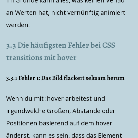
Im Grunde kann alles, was keinen Verlauf
an Werten hat, nicht vernünftig animiert
werden.
3.3 Die häufigsten Fehler bei CSS
transitions mit hover
3.3.1 Fehler 1: Das Bild flackert seltsam herum
Wenn du mit :hover arbeitest und
irgendwelche Größen, Abstände oder
Positionen basierend auf dem hover
änderst, kann es sein, dass das Element