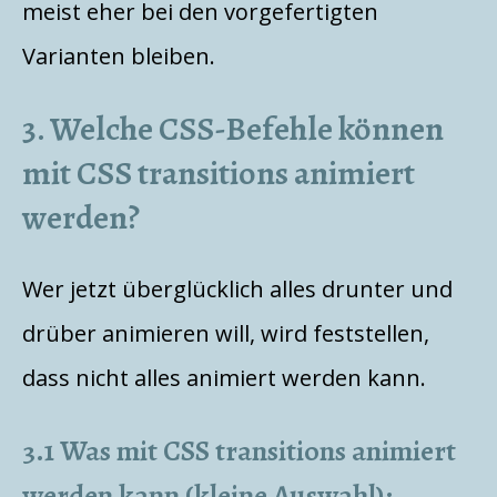
meist eher bei den vorgefertigten
Varianten bleiben.
3. Welche CSS-Befehle können
mit CSS transitions animiert
werden?
Wer jetzt überglücklich alles drunter und
drüber animieren will, wird feststellen,
dass nicht alles animiert werden kann.
3.1 Was mit CSS transitions animiert
werden kann (kleine Auswahl):