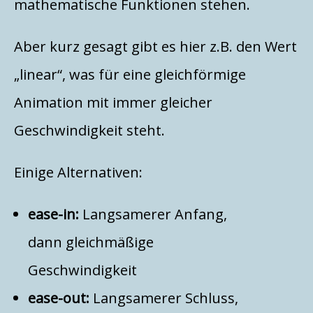
mathematische Funktionen stehen.
Aber kurz gesagt gibt es hier z.B. den Wert
„linear“, was für eine gleichförmige
Animation mit immer gleicher
Geschwindigkeit steht.
Einige Alternativen:
ease-in:
Langsamerer Anfang,
dann gleichmäßige
Geschwindigkeit
ease-out:
Langsamerer Schluss,