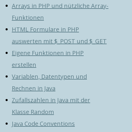
Arrays in PHP und nützliche Array-
Funktionen
HTML Formulare in PHP
auswerten mit $_POST und $_GET
Eigene Funktionen in PHP
erstellen
Variablen, Datentypen und
Rechnen in Java
Zufallszahlen in Java mit der
Klasse Random
Java Code Conventions