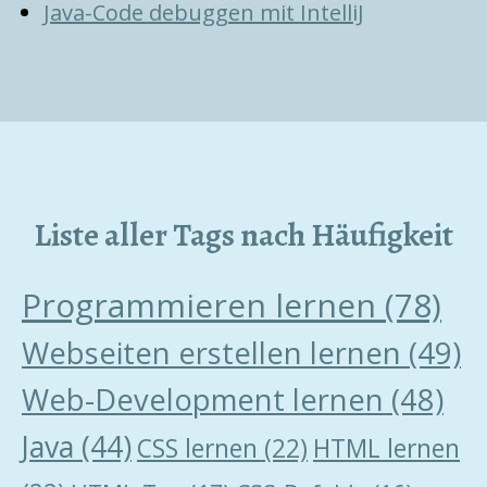
Java-Code debuggen mit IntelliJ
Liste aller Tags nach Häufigkeit
Programmieren lernen
(78)
Webseiten erstellen lernen
(49)
Web-Development lernen
(48)
Java
(44)
CSS lernen
(22)
HTML lernen