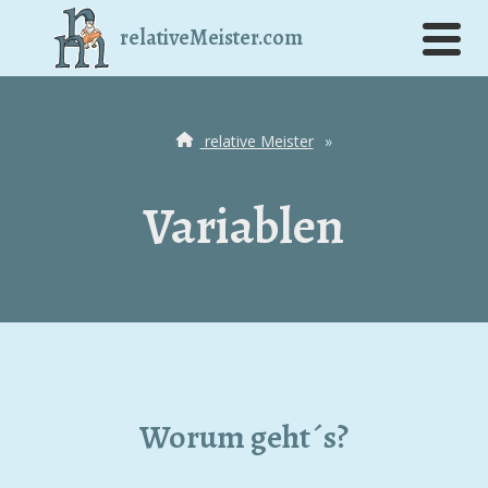
relativeMeister.com
relative Meister
»
Variablen
Worum geht´s?