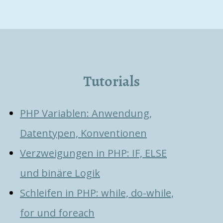
Tutorials
PHP Variablen: Anwendung,
Datentypen, Konventionen
Verzweigungen in PHP: IF, ELSE
und binäre Logik
Schleifen in PHP: while, do-while,
for und foreach