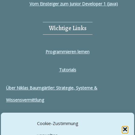
Vom Einsteiger zum Junior Developer 1 (Java)
Wichtige Links
Programmieren lernen
Tutorials
Über Niklas Baumgärtler: Strategie, Systeme &
Wissensvermittlung
Cookie-Zustimmung
Rechtliches