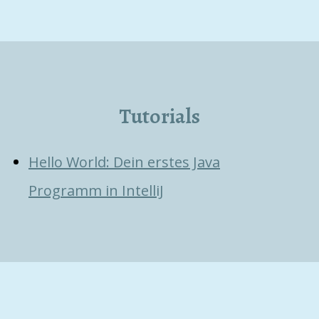
Tutorials
Hello World: Dein erstes Java
Programm in IntelliJ