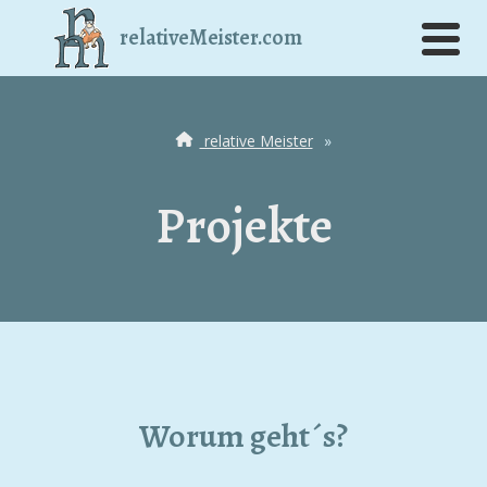
relativeMeister.com
relative Meister
»
Projekte
Worum geht´s?