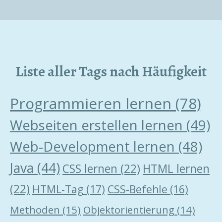
Liste aller Tags nach Häufigkeit
Programmieren lernen
(78)
Webseiten erstellen lernen
(49)
Web-Development lernen
(48)
Java
(44)
CSS lernen
(22)
HTML lernen
(22)
HTML-Tag
(17)
CSS-Befehle
(16)
Methoden
(15)
Objektorientierung
(14)