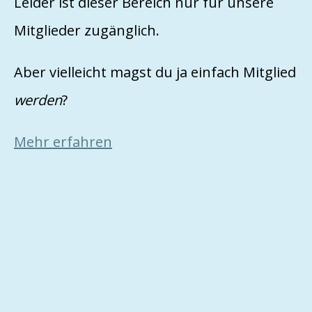
Leider ist dieser Bereich nur für unsere
Mitglieder zugänglich.
Aber vielleicht magst du ja einfach Mitglied
werden
?
Mehr erfahren