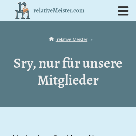
relativeMeister.com
relative Meister
»
Sry, nur für unsere
Mitglieder