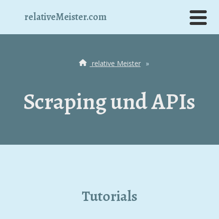
relativeMeister.com
relative Meister
»
Scraping und APIs
Tutorials