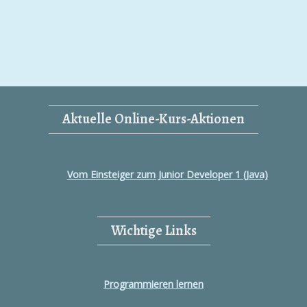
Aktuelle Online-Kurs-Aktionen
Vom Einsteiger zum Junior Developer 1 (Java)
Wichtige Links
Programmieren lernen