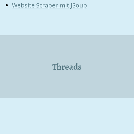
Website Scraper mit JSoup
Threads